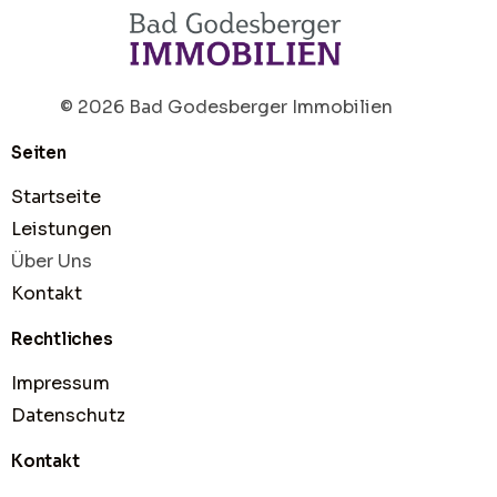
© 2026 Bad Godesberger Immobilien
Seiten
Startseite
Leistungen
Über Uns
Kontakt
Rechtliches
Impressum
Datenschutz
Kontakt